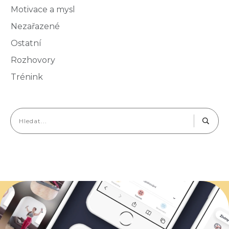
Motivace a mysl
Nezařazené
Ostatní
Rozhovory
Trénink