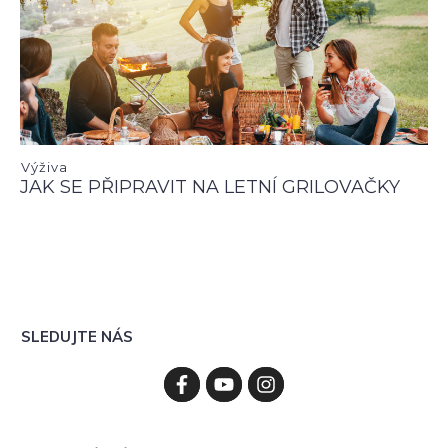
Výživa
JAK SE PŘIPRAVIT NA LETNÍ GRILOVAČKY
SLEDUJTE NÁS