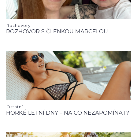
Rozhovory
ROZHOVOR S ČLENKOU MARCELOU
Ostatní
HORKÉ LETNÍ DNY – NA CO NEZAPOMÍNAT?