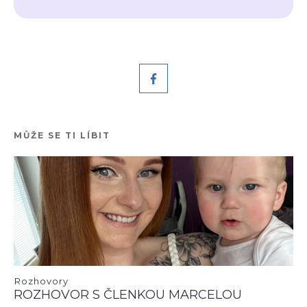
MŮŽE SE TI LÍBIT
Rozhovory
ROZHOVOR S ČLENKOU MARCELOU