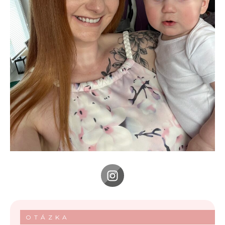
OTÁZKA