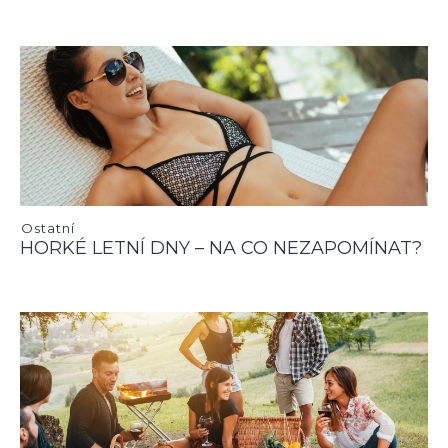
Ostatní
HORKÉ LETNÍ DNY – NA CO NEZAPOMÍNAT?