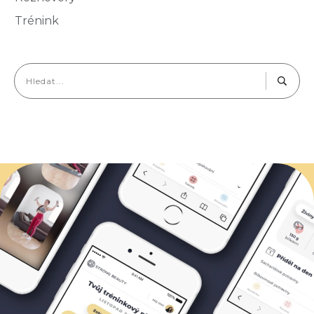
Trénink