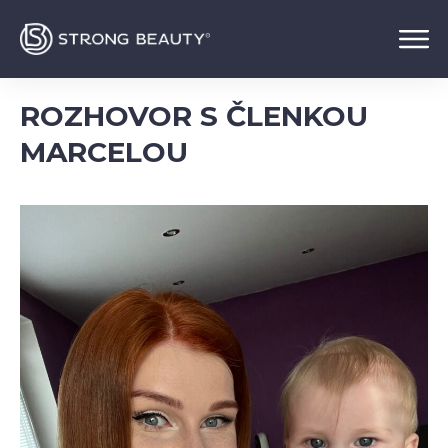
ROZHOVOR S ČLENKOU
MARCELOU