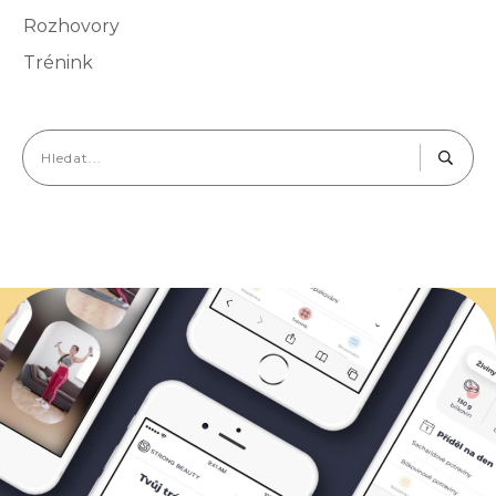
Rozhovory
Trénink