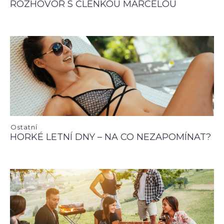
ROZHOVOR S ČLENKOU MARCELOU
Ostatní
HORKÉ LETNÍ DNY – NA CO NEZAPOMÍNAT?