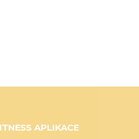
ITNESS APLIKACE