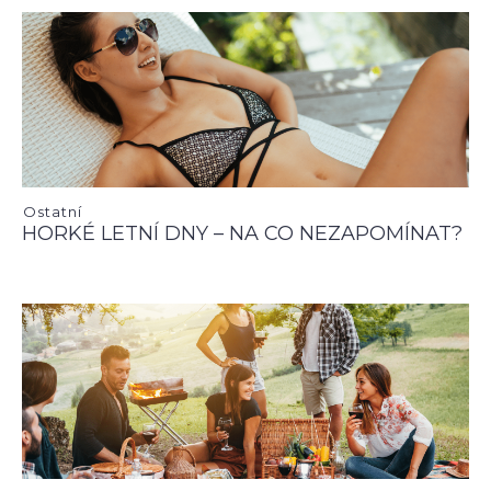
Ostatní
HORKÉ LETNÍ DNY – NA CO NEZAPOMÍNAT?