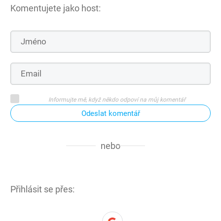
Komentujete jako host:
Informujte mě, když někdo odpoví na můj komentář
Odeslat komentář
nebo
Přihlásit se přes: