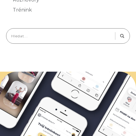
Trénink