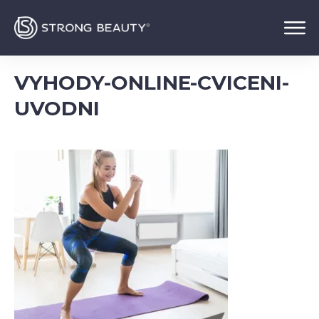
VYHODY-ONLINE-CVICENI-
UVODNI