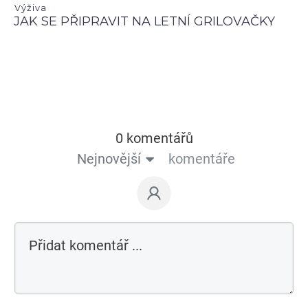
Výživa
JAK SE PŘIPRAVIT NA LETNÍ GRILOVAČKY
0 komentářů
Nejnovější
komentáře