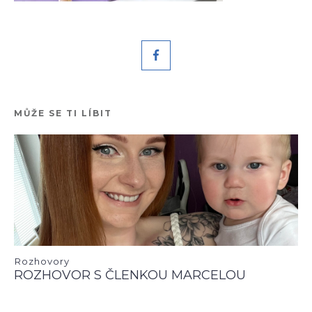
MŮŽE SE TI LÍBIT
Rozhovory
ROZHOVOR S ČLENKOU MARCELOU