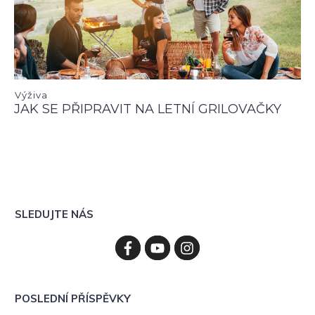
Výživa
JAK SE PŘIPRAVIT NA LETNÍ GRILOVAČKY
SLEDUJTE NÁS
POSLEDNÍ PŘÍSPĚVKY