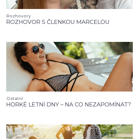
Rozhovory
ROZHOVOR S ČLENKOU MARCELOU
Ostatní
HORKÉ LETNÍ DNY – NA CO NEZAPOMÍNAT?