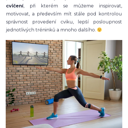
cvičení
, při kterém se můžeme inspirovat,
motivovat, a především mít stále pod kontrolou
správnost provedení cviku, lepší posloupnost
jednotlivých tréninků a mnoho dalšího.