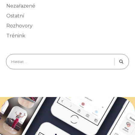
Nezařazené
Ostatní
Rozhovory
Trénink