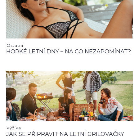
Ostatní
HORKÉ LETNÍ DNY – NA CO NEZAPOMÍNAT?
Výživa
JAK SE PŘIPRAVIT NA LETNÍ GRILOVAČKY