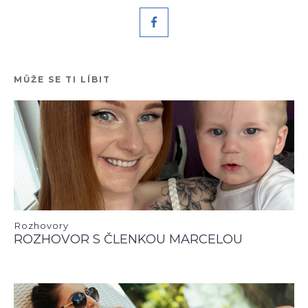
MŮŽE SE TI LÍBIT
Rozhovory
ROZHOVOR S ČLENKOU MARCELOU