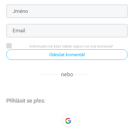
Informujte mě, když někdo odpoví na můj komentář
Odeslat komentář
nebo
Přihlásit se přes: