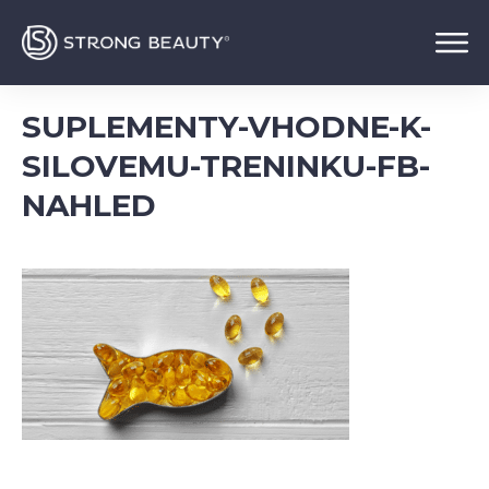
SUPLEMENTY-VHODNE-K-
SILOVEMU-TRENINKU-FB-
NAHLED