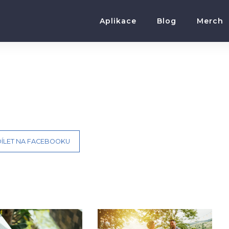
Aplikace
Blog
Merch
ÍLET NA FACEBOOKU