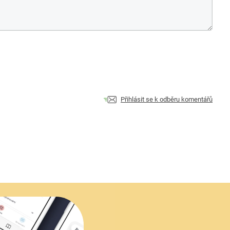
Přihlásit se k odběru komentářů