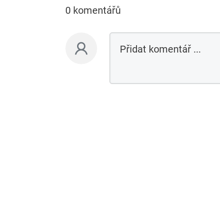
0 komentářů