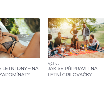
Výživa
 LETNÍ DNY – NA
JAK SE PŘIPRAVIT NA
ZAPOMÍNAT?
LETNÍ GRILOVAČKY