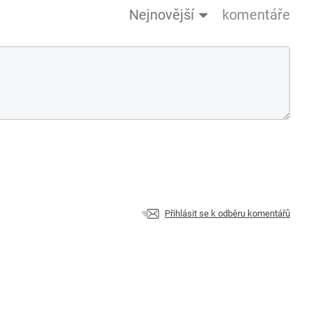
Nejnovější
komentáře
Přihlásit se k odběru komentářů