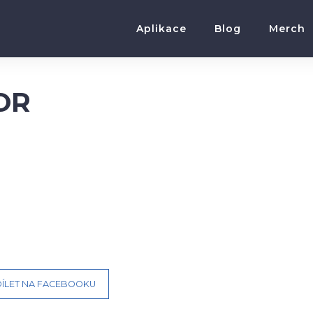
Aplikace
Blog
Merch
OR
ÍLET NA FACEBOOKU