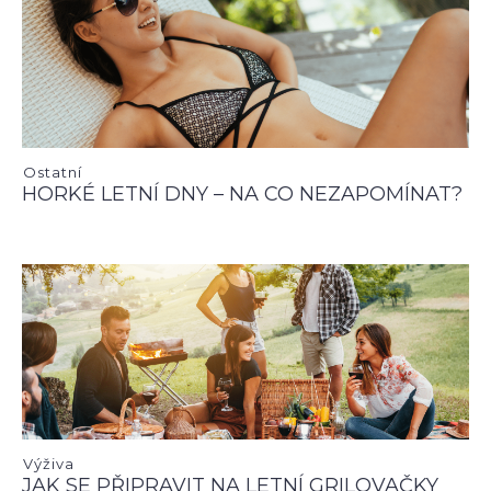
Ostatní
HORKÉ LETNÍ DNY – NA CO NEZAPOMÍNAT?
Výživa
JAK SE PŘIPRAVIT NA LETNÍ GRILOVAČKY