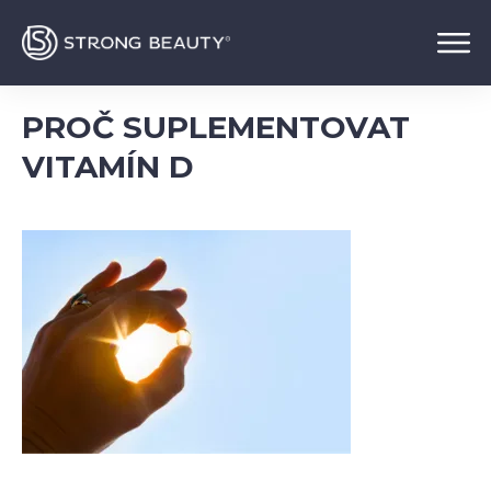
PROČ SUPLEMENTOVAT
VITAMÍN D