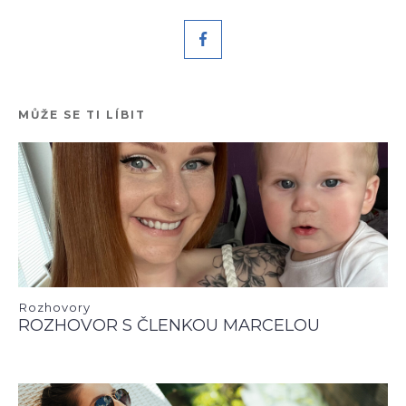
MŮŽE SE TI LÍBIT
Rozhovory
ROZHOVOR S ČLENKOU MARCELOU