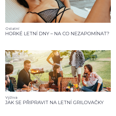
Ostatní
HORKÉ LETNÍ DNY – NA CO NEZAPOMÍNAT?
Výživa
JAK SE PŘIPRAVIT NA LETNÍ GRILOVAČKY