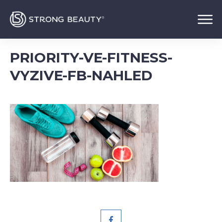
PRIORITY-VE-FITNESS-
VYZIVE-FB-NAHLED