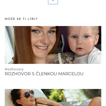
MŮŽE SE TI LÍBIT
Rozhovory
ROZHOVOR S ČLENKOU MARCELOU