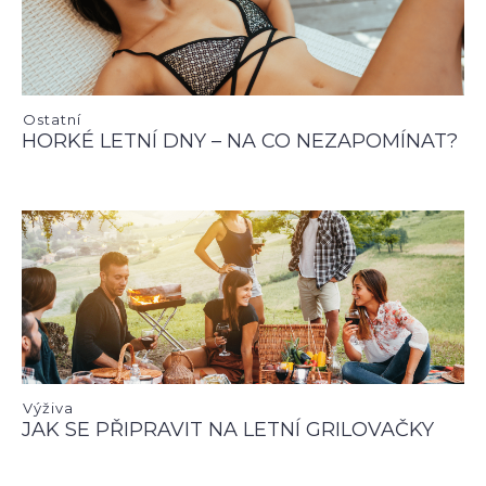
Ostatní
HORKÉ LETNÍ DNY – NA CO NEZAPOMÍNAT?
Výživa
JAK SE PŘIPRAVIT NA LETNÍ GRILOVAČKY