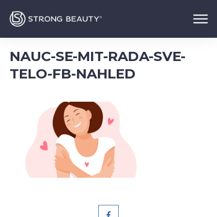
NAUC-SE-MIT-RADA-SVE-
TELO-FB-NAHLED