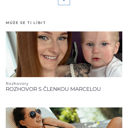
MŮŽE SE TI LÍBIT
Rozhovory
ROZHOVOR S ČLENKOU MARCELOU