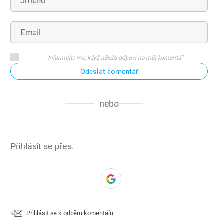
Informujte mě, když někdo odpoví na můj komentář
Odeslat komentář
nebo
Přihlásit se přes:
Přihlásit se k odběru komentářů