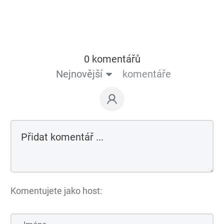
0 komentářů
Nejnovější
komentáře
Komentujete jako host: