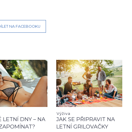
ÍLET NA FACEBOOKU
Výživa
 LETNÍ DNY – NA
JAK SE PŘIPRAVIT NA
ZAPOMÍNAT?
LETNÍ GRILOVAČKY