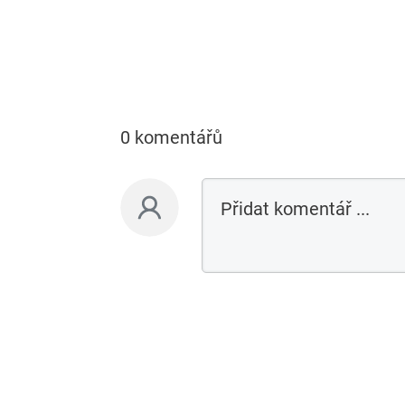
0 komentářů