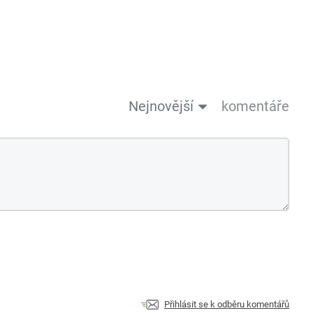
Nejnovější
komentáře
Přihlásit se k odběru komentářů