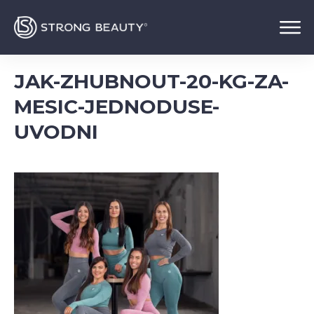
JAK-ZHUBNOUT-20-KG-ZA-
MESIC-JEDNODUSE-
UVODNI