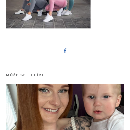
MŮŽE SE TI LÍBIT