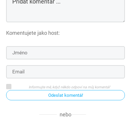
Komentujete jako host:
Informujte mě, když někdo odpoví na můj komentář
Odeslat komentář
nebo