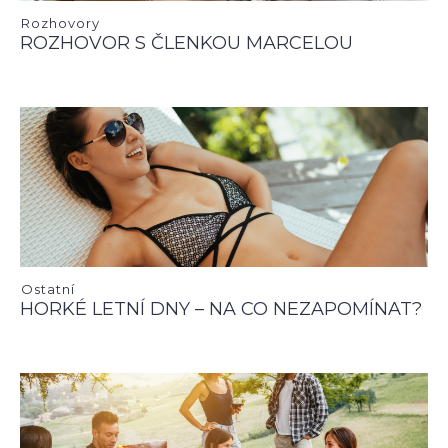
Rozhovory
ROZHOVOR S ČLENKOU MARCELOU
Ostatní
HORKÉ LETNÍ DNY – NA CO NEZAPOMÍNAT?