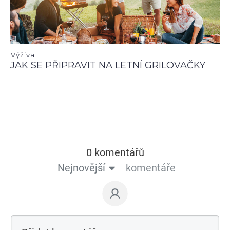
Výživa
JAK SE PŘIPRAVIT NA LETNÍ GRILOVAČKY
0 komentářů
Nejnovější
komentáře