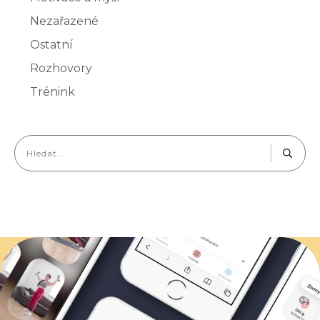
Nezařazené
Ostatní
Rozhovory
Trénink