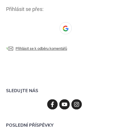
Přihlásit se přes:
Přihlásit se k odběru komentářů
SLEDUJTE NÁS
POSLEDNÍ PŘÍSPĚVKY