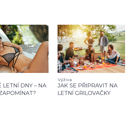
Výživa
 LETNÍ DNY – NA
JAK SE PŘIPRAVIT NA
ZAPOMÍNAT?
LETNÍ GRILOVAČKY