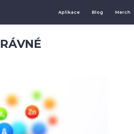
Aplikace
Blog
Merch
PRÁVNÉ