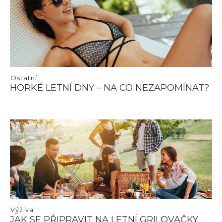
Ostatní
HORKÉ LETNÍ DNY – NA CO NEZAPOMÍNAT?
Výživa
JAK SE PŘIPRAVIT NA LETNÍ GRILOVAČKY