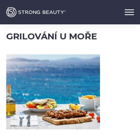
GRILOVÁNÍ U MOŘE