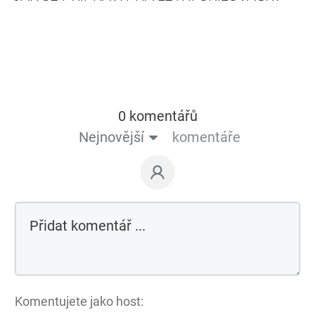
0 komentářů
Nejnovější
komentáře
Komentujete jako host: