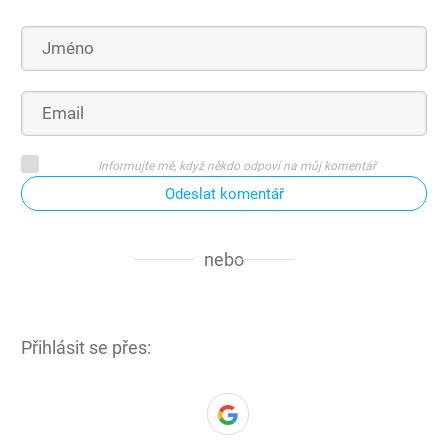
Informujte mě, když někdo odpoví na můj komentář
Odeslat komentář
nebo
Přihlásit se přes: