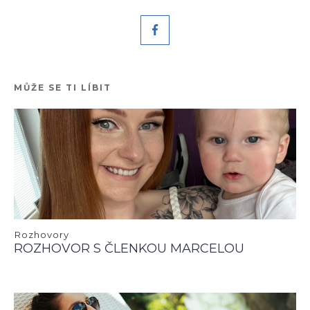
MŮŽE SE TI LÍBIT
Rozhovory
ROZHOVOR S ČLENKOU MARCELOU