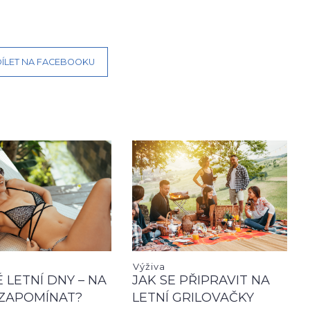
ÍLET NA FACEBOOKU
Výživa
 LETNÍ DNY – NA
JAK SE PŘIPRAVIT NA
ZAPOMÍNAT?
LETNÍ GRILOVAČKY