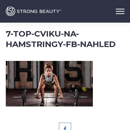
7-TOP-CVIKU-NA-
HAMSTRINGY-FB-NAHLED