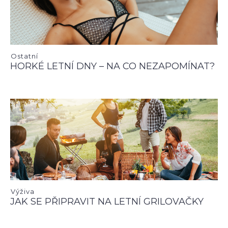
Ostatní
HORKÉ LETNÍ DNY – NA CO NEZAPOMÍNAT?
Výživa
JAK SE PŘIPRAVIT NA LETNÍ GRILOVAČKY