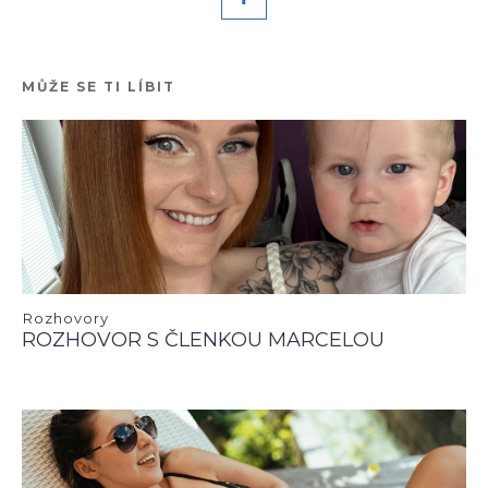
MŮŽE SE TI LÍBIT
Rozhovory
ROZHOVOR S ČLENKOU MARCELOU