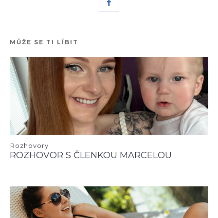
MŮŽE SE TI LÍBIT
Rozhovory
ROZHOVOR S ČLENKOU MARCELOU