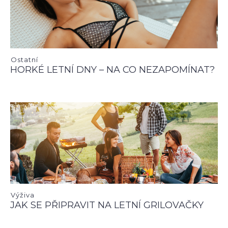
Ostatní
HORKÉ LETNÍ DNY – NA CO NEZAPOMÍNAT?
Výživa
JAK SE PŘIPRAVIT NA LETNÍ GRILOVAČKY