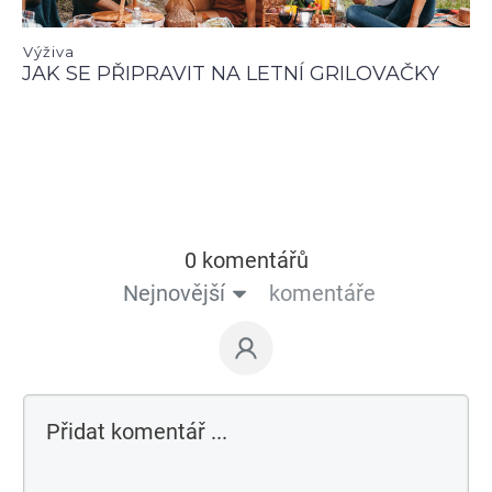
Výživa
JAK SE PŘIPRAVIT NA LETNÍ GRILOVAČKY
0 komentářů
Nejnovější
komentáře