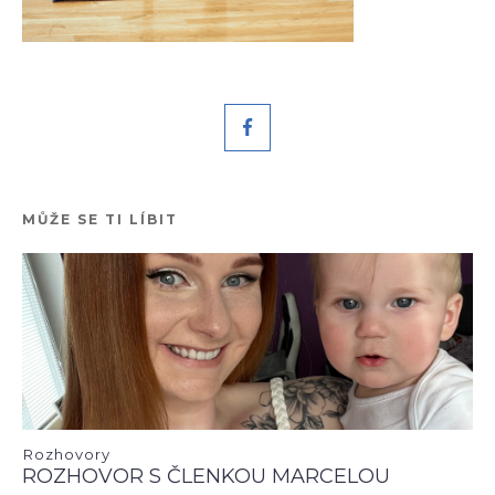
MŮŽE SE TI LÍBIT
Rozhovory
ROZHOVOR S ČLENKOU MARCELOU