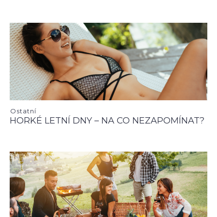
Ostatní
HORKÉ LETNÍ DNY – NA CO NEZAPOMÍNAT?