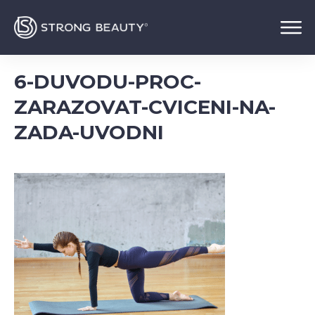
6-DUVODU-PROC-
ZARAZOVAT-CVICENI-NA-
ZADA-UVODNI