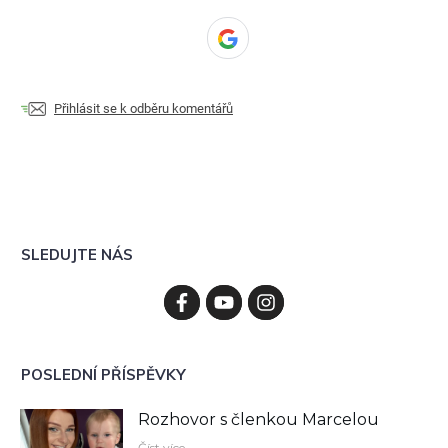
Přihlásit se k odběru komentářů
SLEDUJTE NÁS
POSLEDNÍ PŘÍSPĚVKY
Rozhovor s členkou Marcelou
Číst více