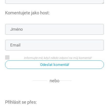
Komentujete jako host:
Informujte mě, když někdo odpoví na můj komentář
Odeslat komentář
nebo
Přihlásit se přes: