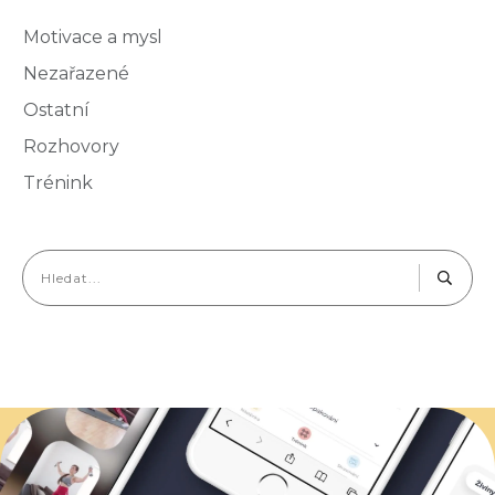
Motivace a mysl
Nezařazené
Ostatní
Rozhovory
Trénink