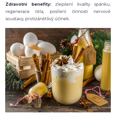
Zdravotní benefity:
zlepšení kvality spánku,
regenerace těla, posílení činnosti nervové
soustavy, protizánětlivý účinek.