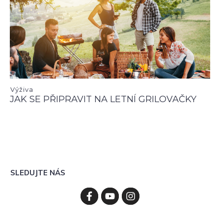
Výživa
JAK SE PŘIPRAVIT NA LETNÍ GRILOVAČKY
SLEDUJTE NÁS