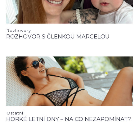
Rozhovory
ROZHOVOR S ČLENKOU MARCELOU
Ostatní
HORKÉ LETNÍ DNY – NA CO NEZAPOMÍNAT?