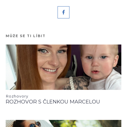
MŮŽE SE TI LÍBIT
Rozhovory
ROZHOVOR S ČLENKOU MARCELOU