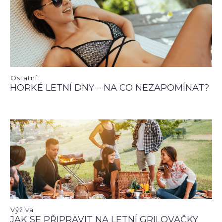
Ostatní
HORKÉ LETNÍ DNY – NA CO NEZAPOMÍNAT?
Výživa
JAK SE PŘIPRAVIT NA LETNÍ GRILOVAČKY