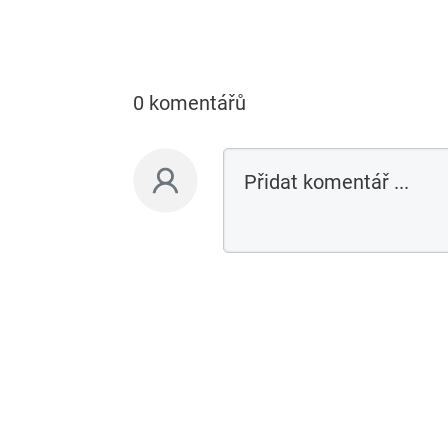
0 komentářů