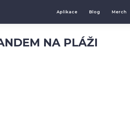
Aplikace
Blog
Merch
BANDEM NA PLÁŽI