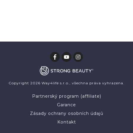
Copyright
2026
Way4life s.r.o.
, všechna práva vyhrazena.
Partnerský program (affiliate)
Garance
Zásady ochrany osobních údajů
Kontakt