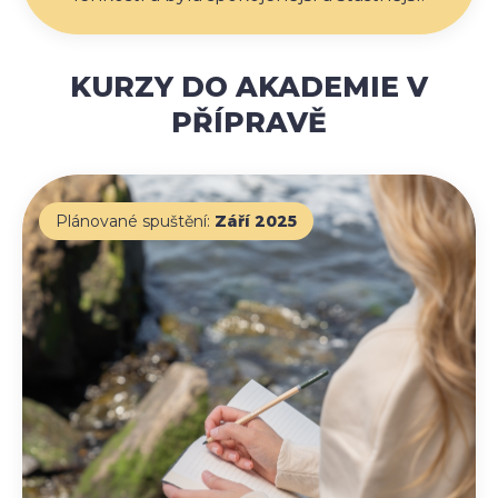
KURZY DO AKADEMIE V
PŘÍPRAVĚ
Plánované spuštění:
Září 2025