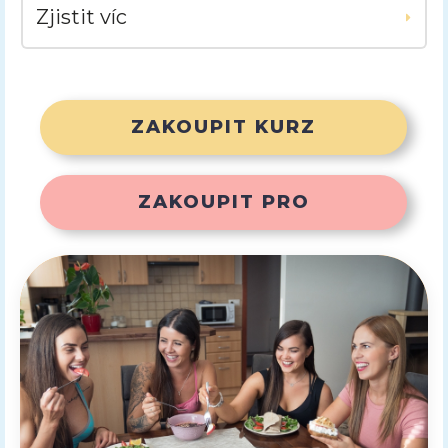
Zjistit víc
ZAKOUPIT KURZ
ZAKOUPIT PRO