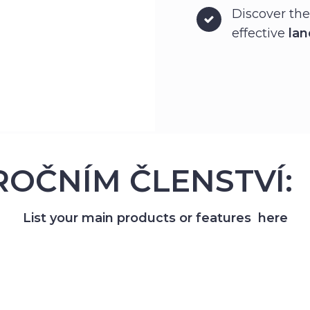
Discover the 
effective
lan
ROČNÍM ČLENSTVÍ:
List your main products or features here