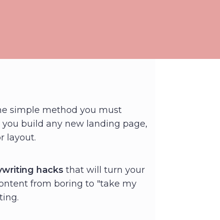
he simple method you must
you build any new landing page,
 layout.
writing hacks
that will turn your
ontent from boring to "take my
ting.